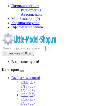
Личный кабинет
Регистрация
Авторизация
Мои Закладки (0)
Корзина покупок
Оформление заказа
0 товар(ов) - 0.00 р.
В корзине пусто!
Категории
Выбрать масштаб
1/14 (39)
1/18 (63)
1/24 (97)
1/28 (27)
1/32 (76)
1/36 (83)