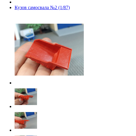
Кузов самосвала №2 (1/87)