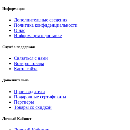
Информация
Дополнительные сведения
Политика конфиденциальности
О нас
Информация о доставке
Служба поддержки
Связаться с нами
Возврат товара
Карта сайта
Дополнительно
Производители
Подарочные сертификаты
Партнёры
Товары со скидкой
Личный Кабинет
Личный Кабинет