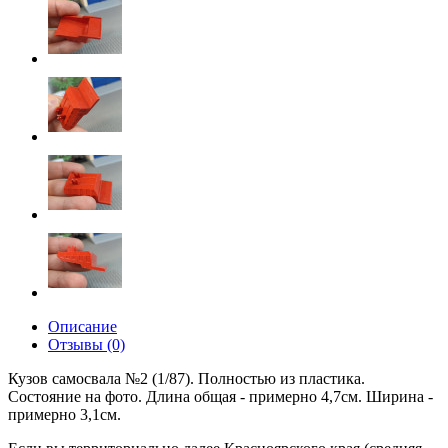
Описание
Отзывы (0)
Кузов самосвала №2 (1/87). Полностью из пластика.
Состояние на фото. Длина общая - примерно 4,7см. Ширина -
примерно 3,1см.