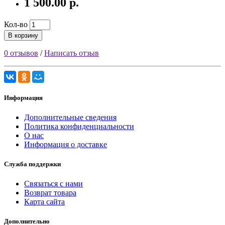
1 500.00 р.
Кол-во
В корзину
0 отзывов
/
Написать отзыв
Информация
Дополнительные сведения
Политика конфиденциальности
О нас
Информация о доставке
Служба поддержки
Связаться с нами
Возврат товара
Карта сайта
Дополнительно