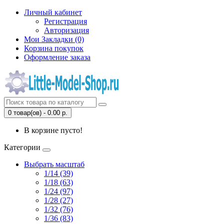
Личный кабинет
Регистрация
Авторизация
Мои Закладки (0)
Корзина покупок
Оформление заказа
0 товар(ов) - 0.00 р.
В корзине пусто!
Категории
Выбрать масштаб
1/14 (39)
1/18 (63)
1/24 (97)
1/28 (27)
1/32 (76)
1/36 (83)