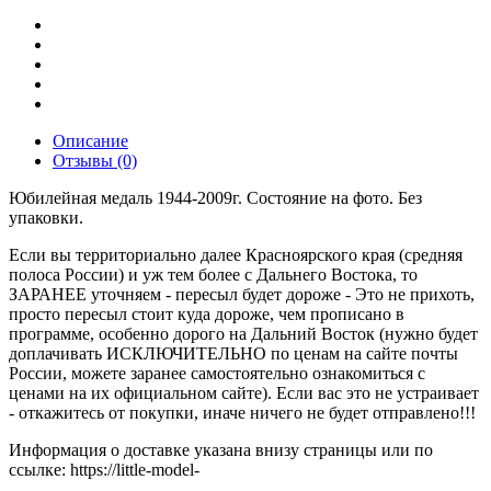
Описание
Отзывы (0)
Юбилейная медаль 1944-2009г. Состояние на фото. Без
упаковки.
Если вы территориально далее Красноярского края (средняя
полоса России) и уж тем более с Дальнего Востока, то
ЗАРАНЕЕ уточняем - пересыл будет дороже - Это не прихоть,
просто пересыл стоит куда дороже, чем прописано в
программе, особенно дорого на Дальний Восток (нужно будет
доплачивать ИСКЛЮЧИТЕЛЬНО по ценам на сайте почты
России, можете заранее самостоятельно ознакомиться с
ценами на их официальном сайте). Если вас это не устраивает
- откажитесь от покупки, иначе ничего не будет отправлено!!!
Информация о доставке указана внизу страницы или по
ссылке: https://little-model-