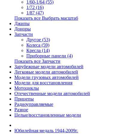
1/60-1/64 (55)
1/72 (16)
1/87 (47)
Показать все Выбрать масштаб
Джипы
Доноры
Запчасти
Другое (53)
Колеса (59)
Кресла (14)
Приборные панели (4)
Показать все Запчасти
Зарубежные модели автомобилей
Легковые модели автомобилей
Модели грузовых автомобилей
Модели для восстановления
Мотоциклы
Отечественные модели автомобилей
Прицепы
Радиоуправляемые
Разное
Целые/восстановленные модели
Юбилейная медаль 1944-2009г.