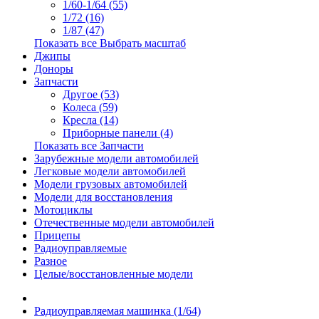
1/60-1/64 (55)
1/72 (16)
1/87 (47)
Показать все Выбрать масштаб
Джипы
Доноры
Запчасти
Другое (53)
Колеса (59)
Кресла (14)
Приборные панели (4)
Показать все Запчасти
Зарубежные модели автомобилей
Легковые модели автомобилей
Модели грузовых автомобилей
Модели для восстановления
Мотоциклы
Отечественные модели автомобилей
Прицепы
Радиоуправляемые
Разное
Целые/восстановленные модели
Радиоуправляемая машинка (1/64)