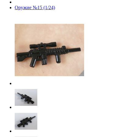
Оружие №15 (1/24)