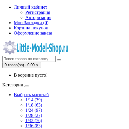
Личный кабинет
Регистрация
Авторизация
Мои Закладки (0)
Корзина покупок
Оформление заказа
0 товар(ов) - 0.00 р.
В корзине пусто!
Категории
Выбрать масштаб
1/14 (39)
1/18 (63)
1/24 (97)
1/28 (27)
1/32 (76)
1/36 (83)