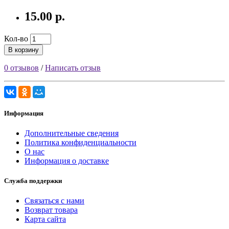
15.00 р.
Кол-во
В корзину
0 отзывов
/
Написать отзыв
Информация
Дополнительные сведения
Политика конфиденциальности
О нас
Информация о доставке
Служба поддержки
Связаться с нами
Возврат товара
Карта сайта