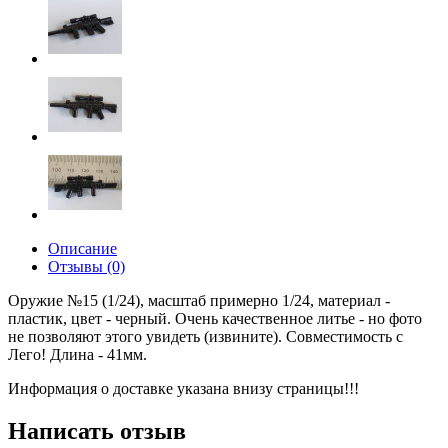
Описание
Отзывы (0)
Оружие №15 (1/24), масштаб примерно 1/24, материал -
пластик, цвет - черный. Очень качественное литье - но фото
не позволяют этого увидеть (извините). Совместимость с
Лего! Длина - 41мм.
Информация о доставке указана внизу страницы!!!
Написать отзыв