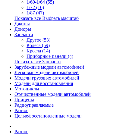
1/60-1/64 (55)
1/72 (16)
1/87 (47)
Показать все Выбрать масштаб
Джипы
Доноры
Запчасти
Другое (53)
Колеса (59)
Кресла (14)
Приборные панели (4)
Показать все Запчасти
Зарубежные модели автомобилей
Легковые модели автомобилей
Модели грузовых автомобилей
Модели для восстановления
Мотоциклы
Отечественные модели автомобилей
Прицепы
Радиоуправляемые
Разное
Целые/восстановленные модели
Разное