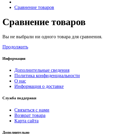
Сравнение товаров
Сравнение товаров
Вы не выбрали ни одного товара для сравнения.
Продолжить
Информация
Дополнительные сведения
Политика конфиденциальности
О нас
Информация о доставке
Служба поддержки
Связаться с нами
Возврат товара
Карта сайта
Дополнительно