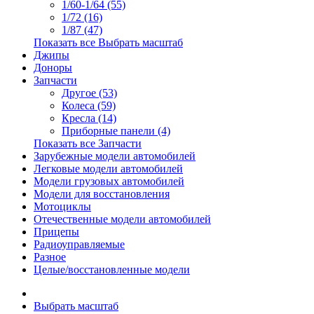
1/60-1/64 (55)
1/72 (16)
1/87 (47)
Показать все Выбрать масштаб
Джипы
Доноры
Запчасти
Другое (53)
Колеса (59)
Кресла (14)
Приборные панели (4)
Показать все Запчасти
Зарубежные модели автомобилей
Легковые модели автомобилей
Модели грузовых автомобилей
Модели для восстановления
Мотоциклы
Отечественные модели автомобилей
Прицепы
Радиоуправляемые
Разное
Целые/восстановленные модели
Выбрать масштаб