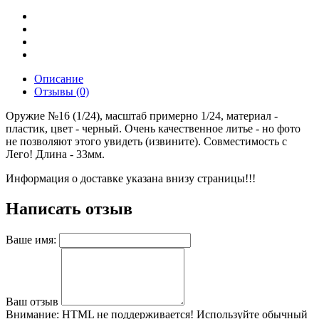
Описание
Отзывы (0)
Оружие №16 (1/24), масштаб примерно 1/24, материал -
пластик, цвет - черный. Очень качественное литье - но фото
не позволяют этого увидеть (извините). Совместимость с
Лего! Длина - 33мм.
Информация о доставке указана внизу страницы!!!
Написать отзыв
Ваше имя:
Ваш отзыв
Внимание:
HTML не поддерживается! Используйте обычный