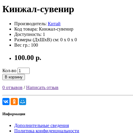
Кинжал-сувенир
Производитель:
Китай
Код товара: Кинжал-сувенир
Доступность: 1
Размеры (ДxШxВ) см:
0 x 0 x 0
Вес гр.:
100
100.00 р.
Кол-во
В корзину
0 отзывов
/
Написать отзыв
Информация
Дополнительные сведения
Политика конфиденциальности