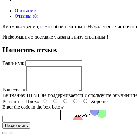
Описание
Отзывы (0)
Кинжал-сувенир, само собой неострый. Нуждается в чистке от о
Информация о доставке указана внизу страницы!!!
Написать отзыв
Ваше имя:
Ваш отзыв
Внимание:
HTML не поддерживается! Используйте обычный те
Рейтинг
Плохо
Хорошо
Enter the code in the box below
Продолжить