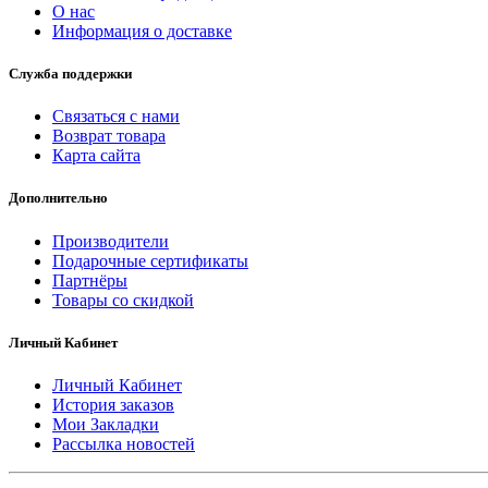
О нас
Информация о доставке
Служба поддержки
Связаться с нами
Возврат товара
Карта сайта
Дополнительно
Производители
Подарочные сертификаты
Партнёры
Товары со скидкой
Личный Кабинет
Личный Кабинет
История заказов
Мои Закладки
Рассылка новостей