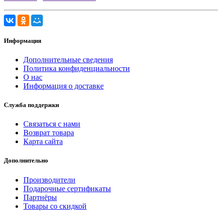
Информация
Дополнительные сведения
Политика конфиденциальности
О нас
Информация о доставке
Служба поддержки
Связаться с нами
Возврат товара
Карта сайта
Дополнительно
Производители
Подарочные сертификаты
Партнёры
Товары со скидкой