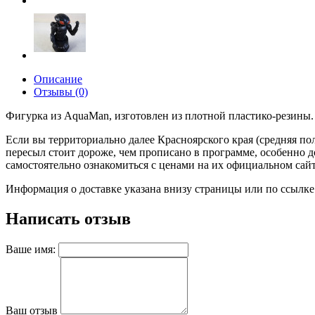
Описание
Отзывы (0)
Фигурка из AquaMan, изготовлен из плотной пластико-резины. 
Если вы территориально далее Красноярского края (средняя пол
пересыл стоит дороже, чем прописано в программе, особенно
самостоятельно ознакомиться с ценами на их официальном сайте)
Информация о доставке указана внизу страницы или по ссылке
Написать отзыв
Ваше имя:
Ваш отзыв