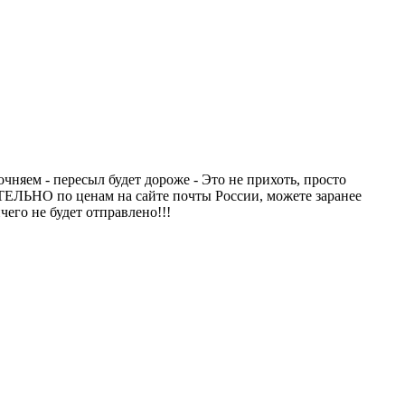
чняем - пересыл будет дороже - Это не прихоть, просто
ТЕЛЬНО по ценам на сайте почты России, можете заранее
чего не будет отправлено!!!