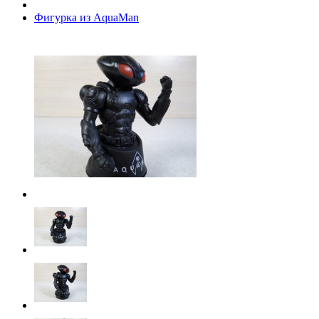
Фигурка из AquaMan