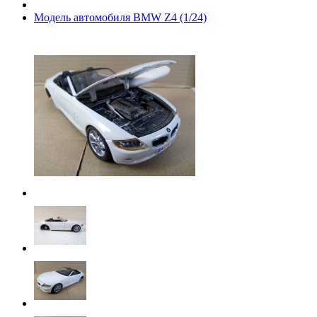
Модель автомобиля BMW Z4 (1/24)