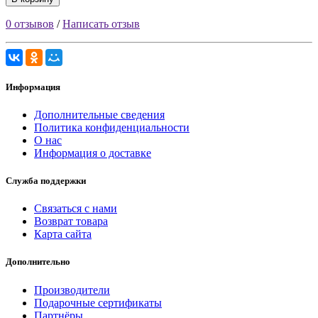
0 отзывов
/
Написать отзыв
Информация
Дополнительные сведения
Политика конфиденциальности
О нас
Информация о доставке
Служба поддержки
Связаться с нами
Возврат товара
Карта сайта
Дополнительно
Производители
Подарочные сертификаты
Партнёры