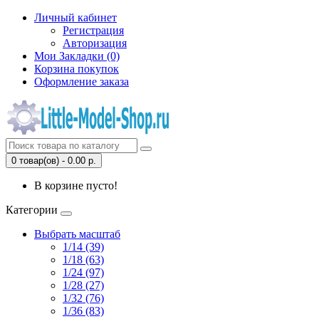
Личный кабинет
Регистрация
Авторизация
Мои Закладки (0)
Корзина покупок
Оформление заказа
0 товар(ов) - 0.00 р.
В корзине пусто!
Категории
Выбрать масштаб
1/14 (39)
1/18 (63)
1/24 (97)
1/28 (27)
1/32 (76)
1/36 (83)