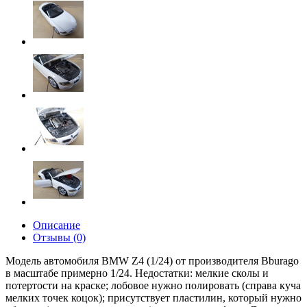
Описание
Отзывы (0)
Модель автомобиля BMW Z4 (1/24) от производителя Bburago
в масштабе примерно 1/24. Недостатки: мелкие сколы и
потертости на краске; лобовое нужно полировать (справа куча
мелких точек коцок); присутствует пластилин, который нужно