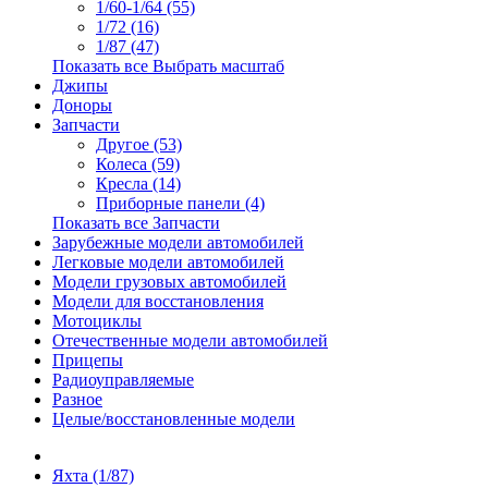
1/60-1/64 (55)
1/72 (16)
1/87 (47)
Показать все Выбрать масштаб
Джипы
Доноры
Запчасти
Другое (53)
Колеса (59)
Кресла (14)
Приборные панели (4)
Показать все Запчасти
Зарубежные модели автомобилей
Легковые модели автомобилей
Модели грузовых автомобилей
Модели для восстановления
Мотоциклы
Отечественные модели автомобилей
Прицепы
Радиоуправляемые
Разное
Целые/восстановленные модели
Яхта (1/87)