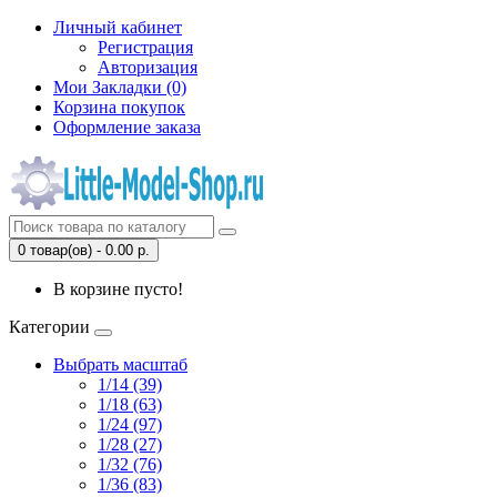
Личный кабинет
Регистрация
Авторизация
Мои Закладки (0)
Корзина покупок
Оформление заказа
0 товар(ов) - 0.00 р.
В корзине пусто!
Категории
Выбрать масштаб
1/14 (39)
1/18 (63)
1/24 (97)
1/28 (27)
1/32 (76)
1/36 (83)