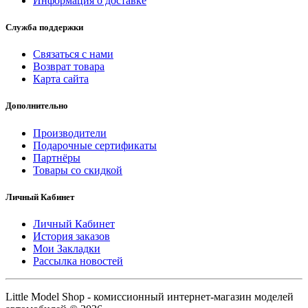
Информация о доставке
Служба поддержки
Связаться с нами
Возврат товара
Карта сайта
Дополнительно
Производители
Подарочные сертификаты
Партнёры
Товары со скидкой
Личный Кабинет
Личный Кабинет
История заказов
Мои Закладки
Рассылка новостей
Little Model Shop - комиссионный интернет-магазин моделей