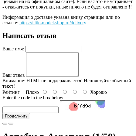
ценами на их официальном сайте). Если вас это не устраивает
- откажитесь от покупки, иначе ничего не будет отправлено!!!
Информация о доставке указана внизу страницы или по
ссылке:
https://little-model-shop.ru/delivery
Написать отзыв
Ваше имя:
Ваш отзыв
Внимание:
HTML не поддерживается! Используйте обычный
текст!
Рейтинг
Плохо
Хорошо
Enter the code in the box below
Продолжить