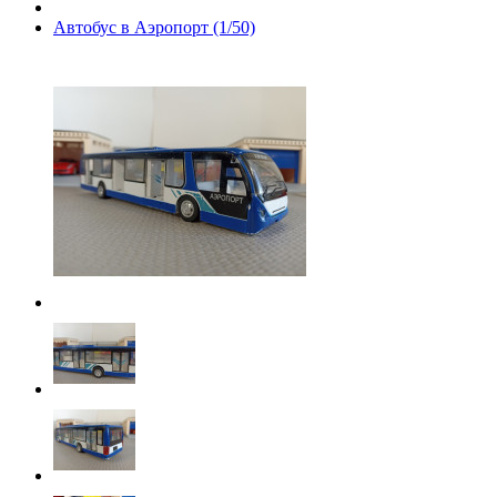
Автобус в Аэропорт (1/50)