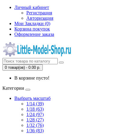
Личный кабинет
Регистрация
Авторизация
Мои Закладки (0)
Корзина покупок
Оформление заказа
0 товар(ов) - 0.00 р.
В корзине пусто!
Категории
Выбрать масштаб
1/14 (39)
1/18 (63)
1/24 (97)
1/28 (27)
1/32 (76)
1/36 (83)