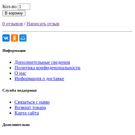
Кол-во
В корзину
0 отзывов
/
Написать отзыв
Информация
Дополнительные сведения
Политика конфиденциальности
О нас
Информация о доставке
Служба поддержки
Связаться с нами
Возврат товара
Карта сайта
Дополнительно