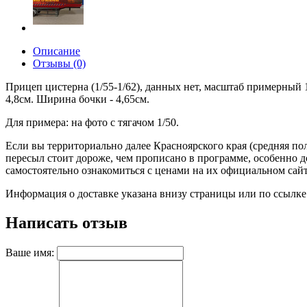
Описание
Отзывы (0)
Прицеп цистерна (1/55-1/62), данных нет, масштаб примерный 1
4,8см. Ширина бочки - 4,65см.
Для примера: на фото с тягачом 1/50.
Если вы территориально далее Красноярского края (средняя пол
пересыл стоит дороже, чем прописано в программе, особенно
самостоятельно ознакомиться с ценами на их официальном сайте)
Информация о доставке указана внизу страницы или по ссылке
Написать отзыв
Ваше имя: