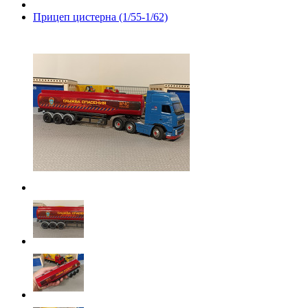
Прицеп цистерна (1/55-1/62)