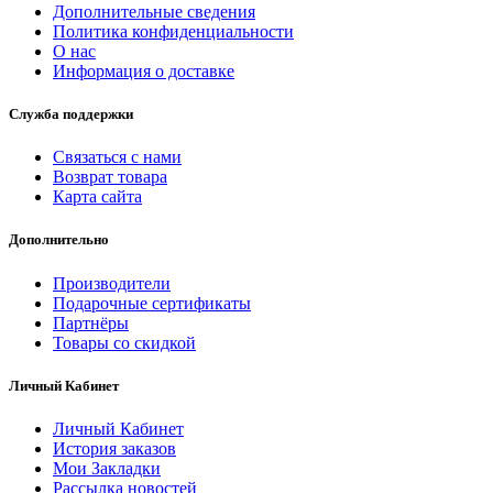
Дополнительные сведения
Политика конфиденциальности
О нас
Информация о доставке
Служба поддержки
Связаться с нами
Возврат товара
Карта сайта
Дополнительно
Производители
Подарочные сертификаты
Партнёры
Товары со скидкой
Личный Кабинет
Личный Кабинет
История заказов
Мои Закладки
Рассылка новостей