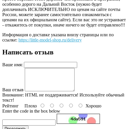
особенно дорого на Дальний Восток (нужно будет
доплачивать ИСКЛЮЧИТЕЛЬНО по ценам на сайте почты
России, можете заранее самостоятельно ознакомиться с
ценами на их официальном сайте). Если вас это не устраивает
- откажитесь от покупки, иначе ничего не будет отправлено!!!
Информация о доставке указана внизу страницы или по
ссылке:
https://little-model-shop.ru/delivery
Написать отзыв
Ваше имя:
Ваш отзыв
Внимание:
HTML не поддерживается! Используйте обычный
текст!
Рейтинг
Плохо
Хорошо
Enter the code in the box below
Продолжить