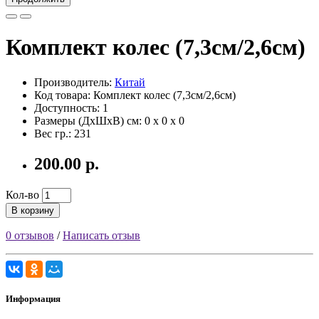
Комплект колес (7,3см/2,6см)
Производитель:
Китай
Код товара: Комплект колес (7,3см/2,6см)
Доступность: 1
Размеры (ДxШxВ) см:
0 x 0 x 0
Вес гр.:
231
200.00 р.
Кол-во
В корзину
0 отзывов
/
Написать отзыв
Информация