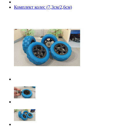
Комплект колес (7,3см/2,6см)