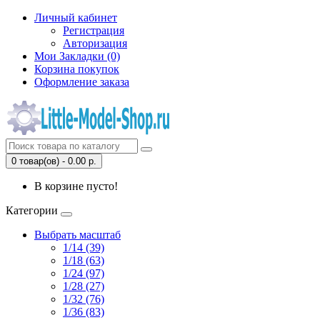
Личный кабинет
Регистрация
Авторизация
Мои Закладки (0)
Корзина покупок
Оформление заказа
0 товар(ов) - 0.00 р.
В корзине пусто!
Категории
Выбрать масштаб
1/14 (39)
1/18 (63)
1/24 (97)
1/28 (27)
1/32 (76)
1/36 (83)