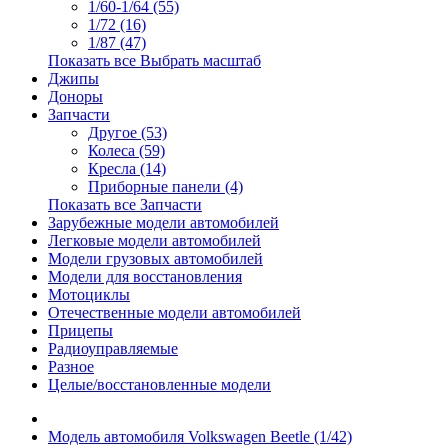
1/60-1/64 (55)
1/72 (16)
1/87 (47)
Показать все Выбрать масштаб
Джипы
Доноры
Запчасти
Другое (53)
Колеса (59)
Кресла (14)
Приборные панели (4)
Показать все Запчасти
Зарубежные модели автомобилей
Легковые модели автомобилей
Модели грузовых автомобилей
Модели для восстановления
Мотоциклы
Отечественные модели автомобилей
Прицепы
Радиоуправляемые
Разное
Целые/восстановленные модели
Модель автомобиля Volkswagen Beetle (1/42)