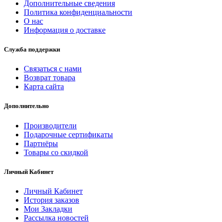
Дополнительные сведения
Политика конфиденциальности
О нас
Информация о доставке
Служба поддержки
Связаться с нами
Возврат товара
Карта сайта
Дополнительно
Производители
Подарочные сертификаты
Партнёры
Товары со скидкой
Личный Кабинет
Личный Кабинет
История заказов
Мои Закладки
Рассылка новостей