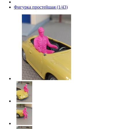
Фигурка простейшая (1/43)