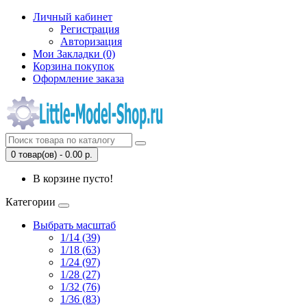
Личный кабинет
Регистрация
Авторизация
Мои Закладки (0)
Корзина покупок
Оформление заказа
0 товар(ов) - 0.00 р.
В корзине пусто!
Категории
Выбрать масштаб
1/14 (39)
1/18 (63)
1/24 (97)
1/28 (27)
1/32 (76)
1/36 (83)