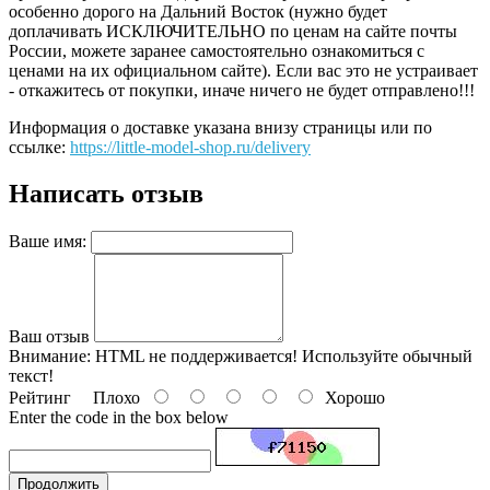
особенно дорого на Дальний Восток (нужно будет
доплачивать ИСКЛЮЧИТЕЛЬНО по ценам на сайте почты
России, можете заранее самостоятельно ознакомиться с
ценами на их официальном сайте). Если вас это не устраивает
- откажитесь от покупки, иначе ничего не будет отправлено!!!
Информация о доставке указана внизу страницы или по
ссылке:
https://little-model-shop.ru/delivery
Написать отзыв
Ваше имя:
Ваш отзыв
Внимание:
HTML не поддерживается! Используйте обычный
текст!
Рейтинг
Плохо
Хорошо
Enter the code in the box below
Продолжить