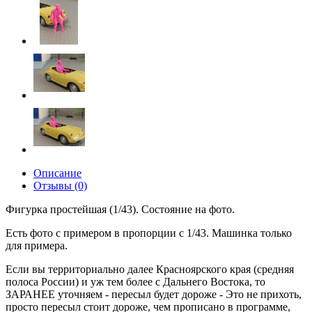
Описание
Отзывы (0)
Фигурка простейшая (1/43). Состояние на фото.
Есть фото с примером в пропорции с 1/43. Машинка только
для примера.
Если вы территориально далее Красноярского края (средняя
полоса России) и уж тем более с Дальнего Востока, то
ЗАРАНЕЕ уточняем - пересыл будет дороже - Это не прихоть,
просто пересыл стоит дороже, чем прописано в программе,