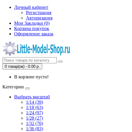
Личный кабинет
Регистрация
Авторизация
Мои Закладки (0)
Корзина покупок
Оформление заказа
0 товар(ов) - 0.00 р.
В корзине пусто!
Категории
Выбрать масштаб
1/14 (39)
1/18 (63)
1/24 (97)
1/28 (27)
1/32 (76)
1/36 (83)