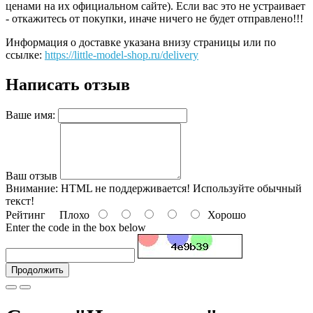
ценами на их официальном сайте). Если вас это не устраивает
- откажитесь от покупки, иначе ничего не будет отправлено!!!
Информация о доставке указана внизу страницы или по
ссылке:
https://little-model-shop.ru/delivery
Написать отзыв
Ваше имя:
Ваш отзыв
Внимание:
HTML не поддерживается! Используйте обычный
текст!
Рейтинг
Плохо
Хорошо
Enter the code in the box below
Продолжить