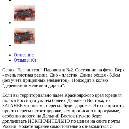
Описание
Отзывы (0)
Серия "Чаггингтон" Паровозик №2. Состояние на фото. Верх
- очень плотная резина. Дно - пластик. Длина общая - 6,9см
(без учета прицепных элементов). Подходит в колею
"деревянной железной дороги".
Если вы территориально далее Красноярского края (средняя
полоса России) и уж тем более с Дальнего Востока, то
ЗАРАНЕЕ уточняем - пересыл будет дороже - Это не прихоть,
просто пересыл стоит дороже, чем прописано в программе,
особенно дорого на Дальний Восток (нужно будет
доплачивать ИСКЛЮЧИТЕЛЬНО по ценам на сайте почты
России, можете заранее самостоятельно ознакомиться с