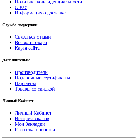
Политика конфиденциальности
О нас
Информация о доставке
Служба поддержки
Связаться с нами
Возврат товара
Карта сайта
Дополнительно
Производители
Подарочные сертификаты
Партнёры
Товары со скидкой
Личный Кабинет
Личный Кабинет
История заказов
Мои Закладки
Рассылка новостей