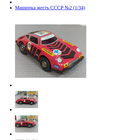
Машинка жесть СССР №2 (1/34)