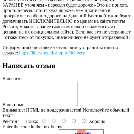
ЗАРАНЕЕ уточняем - пересыл будет дороже - Это не прихоть,
просто пересыл стоит куда дороже, чем прописано в
программе, особенно дорого на Дальний Восток (нужно будет
доплачивать ИСКЛЮЧИТЕЛЬНО по ценам на сайте почты
России, можете заранее самостоятельно ознакомиться с
ценами на их официальном сайте). Если вас это не устраивает
- откажитесь от покупки, иначе ничего не будет отправлено!!!
Информация о доставке указана внизу страницы или по
ссылке:
https://little-model-shop.ru/delivery
Написать отзыв
Ваше имя:
Ваш отзыв
Внимание:
HTML не поддерживается! Используйте обычный
текст!
Рейтинг
Плохо
Хорошо
Enter the code in the box below