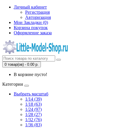
Личный кабинет
Регистрация
Авторизация
Мои Закладки (0)
Корзина покупок
Оформление заказа
0 товар(ов) - 0.00 р.
В корзине пусто!
Категории
Выбрать масштаб
1/14 (39)
1/18 (63)
1/24 (97)
1/28 (27)
1/32 (76)
1/36 (83)