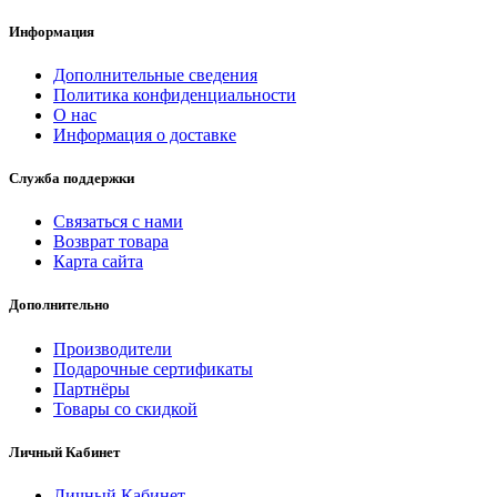
Информация
Дополнительные сведения
Политика конфиденциальности
О нас
Информация о доставке
Служба поддержки
Связаться с нами
Возврат товара
Карта сайта
Дополнительно
Производители
Подарочные сертификаты
Партнёры
Товары со скидкой
Личный Кабинет
Личный Кабинет