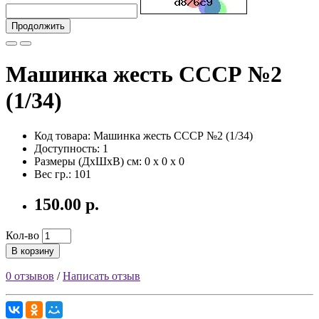
Продолжить
Машинка жесть СССР №2
(1/34)
Код товара: Машинка жесть СССР №2 (1/34)
Доступность: 1
Размеры (ДxШxВ) см:
0 x 0 x 0
Вес гр.:
101
150.00 р.
Кол-во
В корзину
0 отзывов
/
Написать отзыв