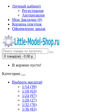
Личный кабинет
Регистрация
Авторизация
Мои Закладки (0)
Корзина покупок
Оформление заказа
0 товар(ов) - 0.00 р.
В корзине пусто!
Категории
Выбрать масштаб
1/14 (39)
1/18 (63)
1/24 (97)
1/28 (27)
1/32 (76)
1/36 (83)