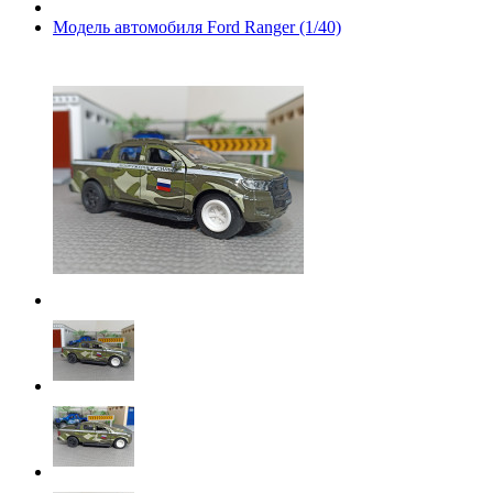
Модель автомобиля Ford Ranger (1/40)