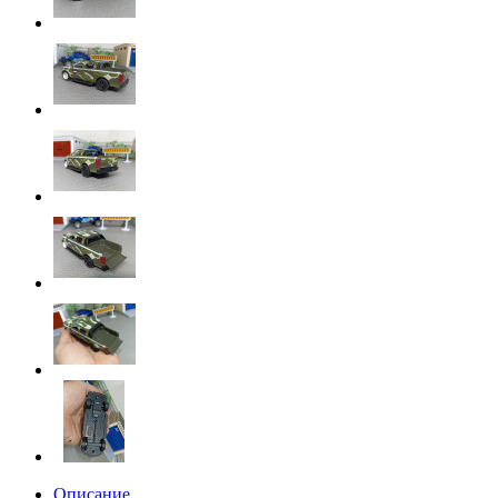
Описание