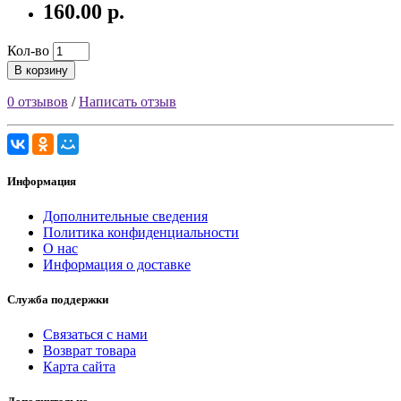
160.00 р.
Кол-во
В корзину
0 отзывов
/
Написать отзыв
Информация
Дополнительные сведения
Политика конфиденциальности
О нас
Информация о доставке
Служба поддержки
Связаться с нами
Возврат товара
Карта сайта