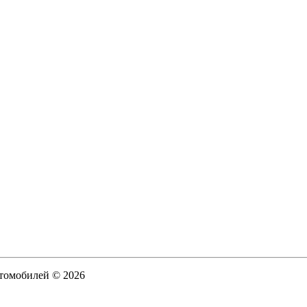
втомобилей © 2026