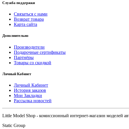
Служба поддержки
Связаться с нами
Возврат товара
Карта сайта
Дополнительно
Производители
Подарочные сертификаты
Партнёры
Товары со скидкой
Личный Кабинет
Личный Кабинет
История заказов
Мои Закладки
Рассылка новостей
Little Model Shop - комиссионный интернет-магазин моделей а
Static Group