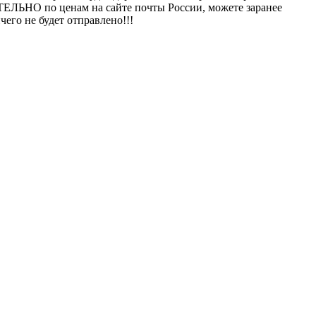
ТЕЛЬНО по ценам на сайте почты России, можете заранее
чего не будет отправлено!!!