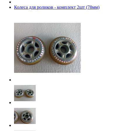
Колеса для роликов - комплект 2шт (78мм)