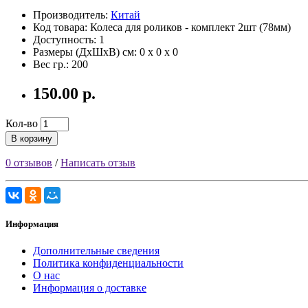
Производитель:
Китай
Код товара: Колеса для роликов - комплект 2шт (78мм)
Доступность: 1
Размеры (ДxШxВ) см:
0 x 0 x 0
Вес гр.:
200
150.00 р.
Кол-во
В корзину
0 отзывов
/
Написать отзыв
Информация
Дополнительные сведения
Политика конфиденциальности
О нас
Информация о доставке