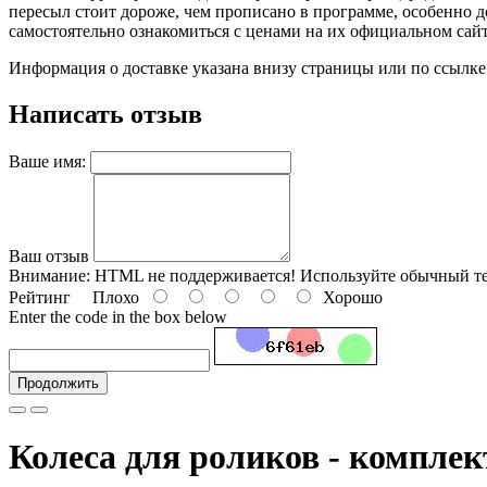
пересыл стоит дороже, чем прописано в программе, особенно
самостоятельно ознакомиться с ценами на их официальном сайте)
Информация о доставке указана внизу страницы или по ссылке
Написать отзыв
Ваше имя:
Ваш отзыв
Внимание:
HTML не поддерживается! Используйте обычный те
Рейтинг
Плохо
Хорошо
Enter the code in the box below
Продолжить
Колеса для роликов - комплек