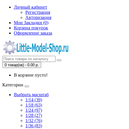
Личный кабинет
Регистрация
Авторизация
Мои Закладки (0)
Корзина покупок
Оформление заказа
0 товар(ов) - 0.00 р.
В корзине пусто!
Категории
Выбрать масштаб
1/14 (39)
1/18 (63)
1/24 (97)
1/28 (27)
1/32 (76)
1/36 (83)