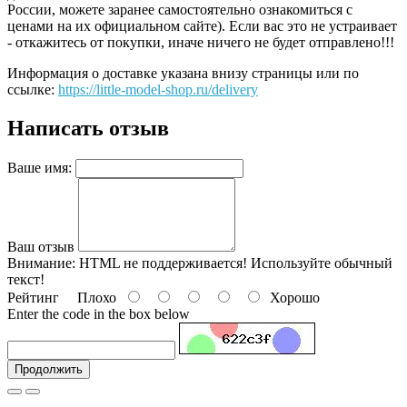
России, можете заранее самостоятельно ознакомиться с
ценами на их официальном сайте). Если вас это не устраивает
- откажитесь от покупки, иначе ничего не будет отправлено!!!
Информация о доставке указана внизу страницы или по
ссылке:
https://little-model-shop.ru/delivery
Написать отзыв
Ваше имя:
Ваш отзыв
Внимание:
HTML не поддерживается! Используйте обычный
текст!
Рейтинг
Плохо
Хорошо
Enter the code in the box below
Продолжить