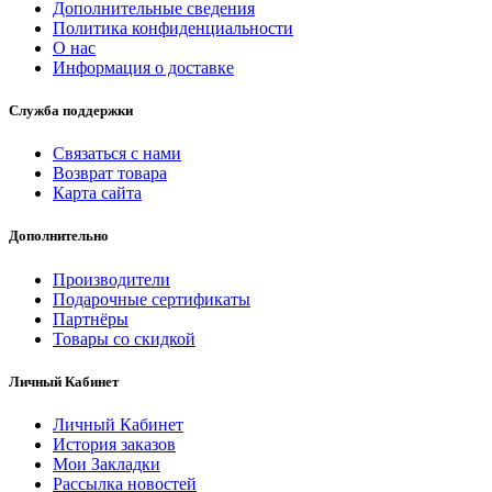
Дополнительные сведения
Политика конфиденциальности
О нас
Информация о доставке
Служба поддержки
Связаться с нами
Возврат товара
Карта сайта
Дополнительно
Производители
Подарочные сертификаты
Партнёры
Товары со скидкой
Личный Кабинет
Личный Кабинет
История заказов
Мои Закладки
Рассылка новостей