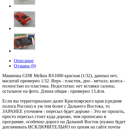
Описание
Отзывы (0)
Машинка GDR Melkus RS1000 красная (1/32), данных нет,
масштаб примерно 1/32. Верх - пластик, дно - металл, колеса -
полностью из пластика. Недостатки: нет вставки салона;
остальное на фото. Длина общая - примерно 13,4см.
Если вы территориально далее Красноярского края (средняя
полоса России) и уж тем более с Дальнего Востока, то
ЗАРАНЕЕ уточняем - пересыл будет дороже - Это не прихоть,
просто пересыл стоит куда дороже, чем прописано в
программе, особенно дорого на Дальний Восток (нужно будет
доплачивать ИСКЛЮЧИТЕЛЬНО по ценам на сайте почты