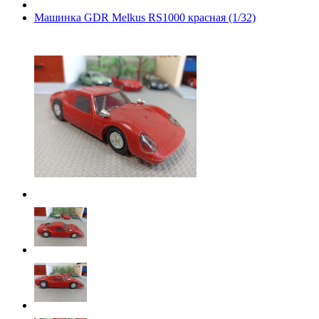
Машинка GDR Melkus RS1000 красная (1/32)