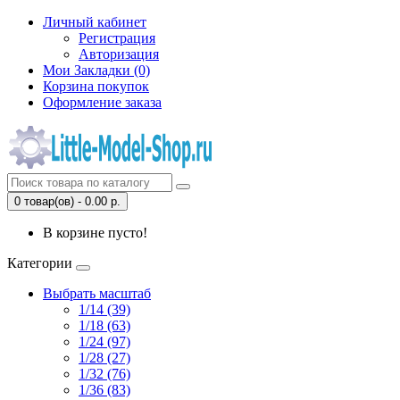
Личный кабинет
Регистрация
Авторизация
Мои Закладки (0)
Корзина покупок
Оформление заказа
0 товар(ов) - 0.00 р.
В корзине пусто!
Категории
Выбрать масштаб
1/14 (39)
1/18 (63)
1/24 (97)
1/28 (27)
1/32 (76)
1/36 (83)