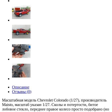
Описание
Отзывы (0)
Масштабная модель Chevrolet Colorado (1/27), производитель
Maisto, масштаб указан 1/27. Сколы и потертости, битое
лобовое стекло, переднее правое колесо просто подобрано (но