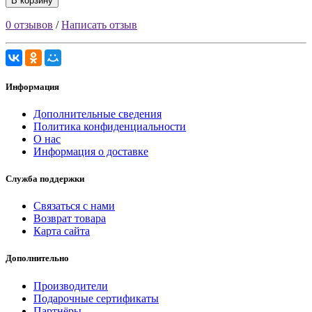
В корзину
0 отзывов
/
Написать отзыв
Информация
Дополнительные сведения
Политика конфиденциальности
О нас
Информация о доставке
Служба поддержки
Связаться с нами
Возврат товара
Карта сайта
Дополнительно
Производители
Подарочные сертификаты
Партнёры