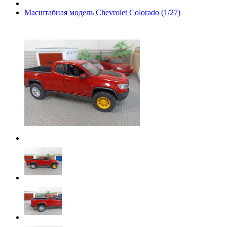
Масштабная модель Chevrolet Colorado (1/27)