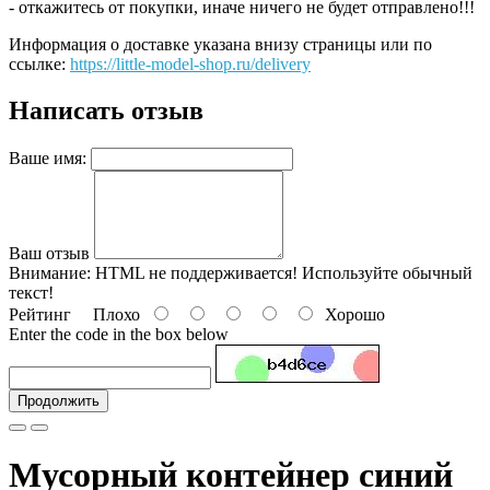
- откажитесь от покупки, иначе ничего не будет отправлено!!!
Информация о доставке указана внизу страницы или по
ссылке:
https://little-model-shop.ru/delivery
Написать отзыв
Ваше имя:
Ваш отзыв
Внимание:
HTML не поддерживается! Используйте обычный
текст!
Рейтинг
Плохо
Хорошо
Enter the code in the box below
Продолжить
Мусорный контейнер синий