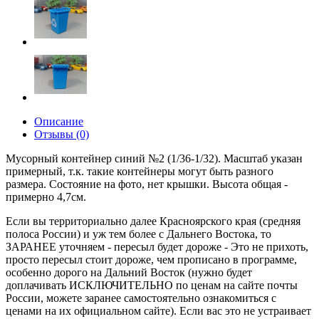
Описание
Отзывы (0)
Мусорный контейнер синий №2 (1/36-1/32). Масштаб указан
примерный, т.к. такие контейнеры могут быть разного
размера. Состояние на фото, нет крышки. Высота общая -
примерно 4,7см.
Если вы территориально далее Красноярского края (средняя
полоса России) и уж тем более с Дальнего Востока, то
ЗАРАНЕЕ уточняем - пересыл будет дороже - Это не прихоть,
просто пересыл стоит дороже, чем прописано в программе,
особенно дорого на Дальний Восток (нужно будет
доплачивать ИСКЛЮЧИТЕЛЬНО по ценам на сайте почты
России, можете заранее самостоятельно ознакомиться с
ценами на их официальном сайте). Если вас это не устраивает