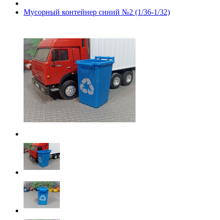
Мусорный контейнер синий №2 (1/36-1/32)