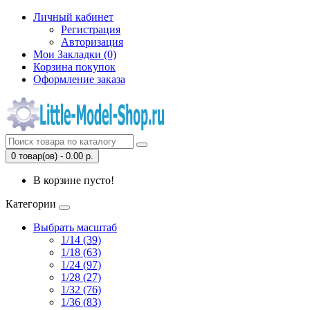
Личный кабинет
Регистрация
Авторизация
Мои Закладки (0)
Корзина покупок
Оформление заказа
0 товар(ов) - 0.00 р.
В корзине пусто!
Категории
Выбрать масштаб
1/14 (39)
1/18 (63)
1/24 (97)
1/28 (27)
1/32 (76)
1/36 (83)