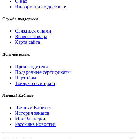
О нас
Информация о доставке
Служба поддержки
Связаться с нами
Возврат товара
Карта сайта
Дополнительно
Производители
Подарочные сертификаты
Партнёры
Товары со скидкой
Личный Кабинет
Личный Кабинет
История заказов
Мои Закладки
Рассылка новостей