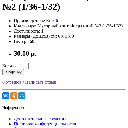
№2 (1/36-1/32)
Производитель:
Китай
Код товара: Мусорный контейнер синий №2 (1/36-1/32)
Доступность: 1
Размеры (ДxШxВ) см:
0 x 0 x 0
Вес гр.:
60
30.00 р.
Кол-во
В корзину
0 отзывов
/
Написать отзыв
Информация
Дополнительные сведения
Политика конфиденциальности