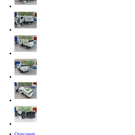
Описание