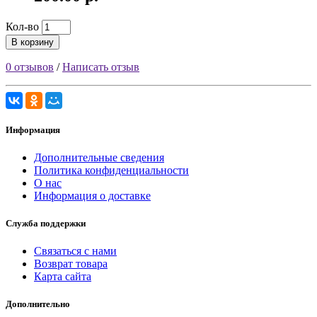
Кол-во
В корзину
0 отзывов
/
Написать отзыв
Информация
Дополнительные сведения
Политика конфиденциальности
О нас
Информация о доставке
Служба поддержки
Связаться с нами
Возврат товара
Карта сайта
Дополнительно