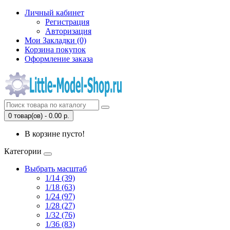
Личный кабинет
Регистрация
Авторизация
Мои Закладки (0)
Корзина покупок
Оформление заказа
0 товар(ов) - 0.00 р.
В корзине пусто!
Категории
Выбрать масштаб
1/14 (39)
1/18 (63)
1/24 (97)
1/28 (27)
1/32 (76)
1/36 (83)