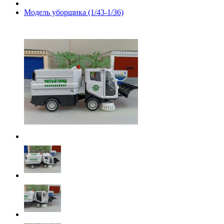
Модель уборщика (1/43-1/36)