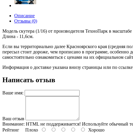
Описание
Отзывы (0)
Модель скутера (1/16) от производителя ТехноПарк в масштабе 
Длина - 11,6см.
Если вы территориально далее Красноярского края (средняя пол
пересыл стоит дороже, чем прописано в программе, особенно
самостоятельно ознакомиться с ценами на их официальном сайте)
Информация о доставке указана внизу страницы или по ссылке
Написать отзыв
Ваше имя:
Ваш отзыв
Внимание:
HTML не поддерживается! Используйте обычный те
Рейтинг
Плохо
Хорошо