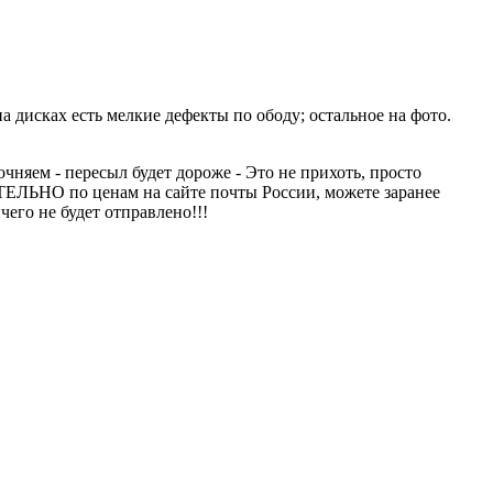
а дисках есть мелкие дефекты по ободу; остальное на фото.
чняем - пересыл будет дороже - Это не прихоть, просто
ТЕЛЬНО по ценам на сайте почты России, можете заранее
чего не будет отправлено!!!