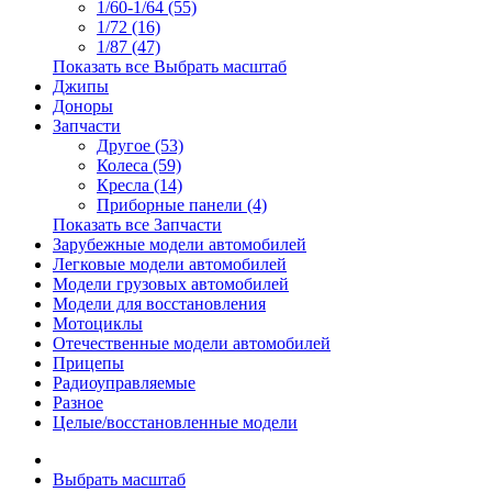
1/60-1/64 (55)
1/72 (16)
1/87 (47)
Показать все Выбрать масштаб
Джипы
Доноры
Запчасти
Другое (53)
Колеса (59)
Кресла (14)
Приборные панели (4)
Показать все Запчасти
Зарубежные модели автомобилей
Легковые модели автомобилей
Модели грузовых автомобилей
Модели для восстановления
Мотоциклы
Отечественные модели автомобилей
Прицепы
Радиоуправляемые
Разное
Целые/восстановленные модели
Выбрать масштаб