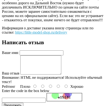
особенно дорого на Дальний Восток (нужно будет
доплачивать ИСКЛЮЧИТЕЛЬНО по ценам на сайте почты
России, можете заранее самостоятельно ознакомиться с
ценами на их официальном сайте). Если вас это не устраивает
- откажитесь от покупки, иначе ничего не будет отправлено!!!
Информация о доставке указана внизу страницы или по
ссылке:
https://little-model-shop.ru/delivery
Написать отзыв
Ваше имя:
Ваш отзыв
Внимание:
HTML не поддерживается! Используйте обычный
текст!
Рейтинг
Плохо
Хорошо
Enter the code in the box below
Продолжить