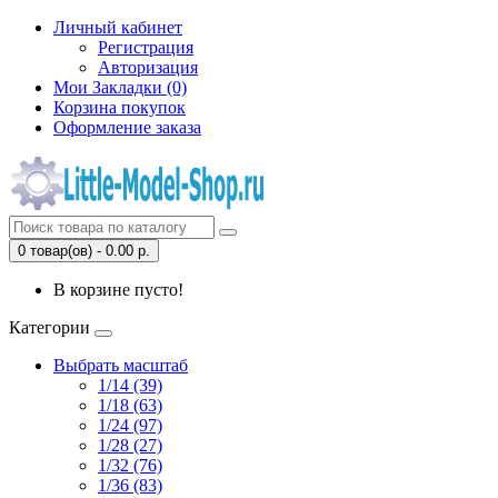
Личный кабинет
Регистрация
Авторизация
Мои Закладки (0)
Корзина покупок
Оформление заказа
0 товар(ов) - 0.00 р.
В корзине пусто!
Категории
Выбрать масштаб
1/14 (39)
1/18 (63)
1/24 (97)
1/28 (27)
1/32 (76)
1/36 (83)