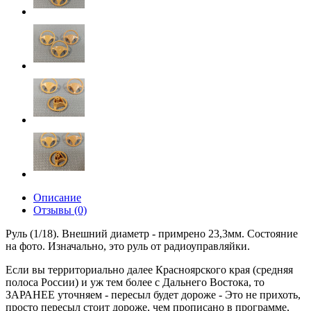
Описание
Отзывы (0)
Руль (1/18). Внешний диаметр - примрено 23,3мм. Состояние
на фото. Изначально, это руль от радиоуправляйки.
Если вы территориально далее Красноярского края (средняя
полоса России) и уж тем более с Дальнего Востока, то
ЗАРАНЕЕ уточняем - пересыл будет дороже - Это не прихоть,
просто пересыл стоит дороже, чем прописано в программе,