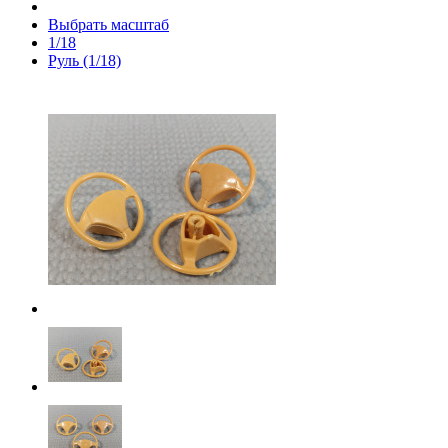
Выбрать масштаб
1/18
Руль (1/18)