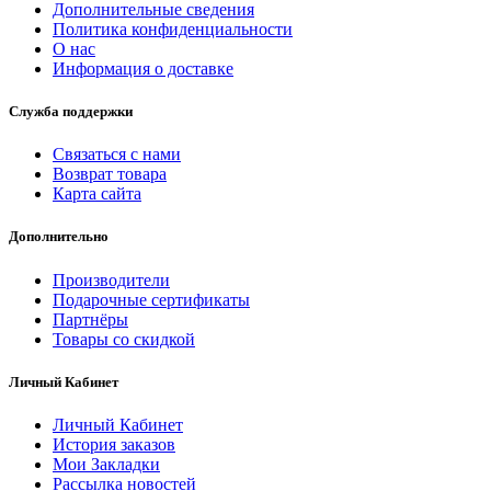
Дополнительные сведения
Политика конфиденциальности
О нас
Информация о доставке
Служба поддержки
Связаться с нами
Возврат товара
Карта сайта
Дополнительно
Производители
Подарочные сертификаты
Партнёры
Товары со скидкой
Личный Кабинет
Личный Кабинет
История заказов
Мои Закладки
Рассылка новостей