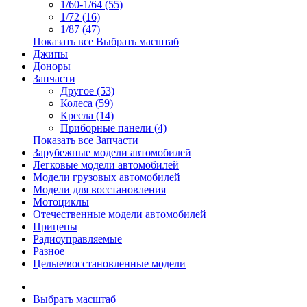
1/60-1/64 (55)
1/72 (16)
1/87 (47)
Показать все Выбрать масштаб
Джипы
Доноры
Запчасти
Другое (53)
Колеса (59)
Кресла (14)
Приборные панели (4)
Показать все Запчасти
Зарубежные модели автомобилей
Легковые модели автомобилей
Модели грузовых автомобилей
Модели для восстановления
Мотоциклы
Отечественные модели автомобилей
Прицепы
Радиоуправляемые
Разное
Целые/восстановленные модели
Выбрать масштаб