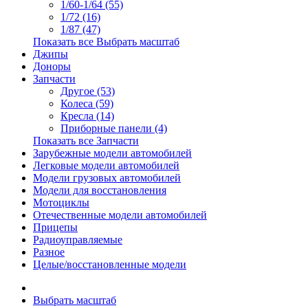
1/60-1/64 (55)
1/72 (16)
1/87 (47)
Показать все Выбрать масштаб
Джипы
Доноры
Запчасти
Другое (53)
Колеса (59)
Кресла (14)
Приборные панели (4)
Показать все Запчасти
Зарубежные модели автомобилей
Легковые модели автомобилей
Модели грузовых автомобилей
Модели для восстановления
Мотоциклы
Отечественные модели автомобилей
Прицепы
Радиоуправляемые
Разное
Целые/восстановленные модели
Выбрать масштаб