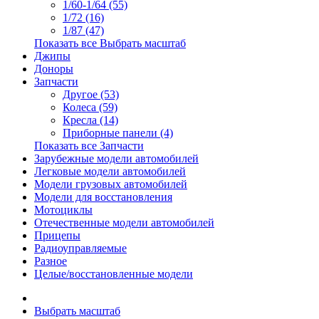
1/60-1/64 (55)
1/72 (16)
1/87 (47)
Показать все Выбрать масштаб
Джипы
Доноры
Запчасти
Другое (53)
Колеса (59)
Кресла (14)
Приборные панели (4)
Показать все Запчасти
Зарубежные модели автомобилей
Легковые модели автомобилей
Модели грузовых автомобилей
Модели для восстановления
Мотоциклы
Отечественные модели автомобилей
Прицепы
Радиоуправляемые
Разное
Целые/восстановленные модели
Выбрать масштаб