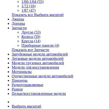
1/60-1/64 (55)
1/72 (16)
1/87 (47)
Показать все Выбрать масштаб
Джипы
Доноры
Запчасти
Другое (53)
Колеса (59)
Кресла (14)
Приборные панели (4)
Показать все Запчасти
Зарубежные модели автомобилей
Легковые модели автомобилей
Модели грузовых автомобилей
Модели для восстановления
Мотоциклы
Отечественные модели автомобилей
Прицепы
Радиоуправляемые
Разное
Целые/восстановленные модели
Выбрать масштаб