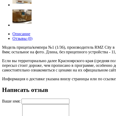
Описание
Отзывы (0)
Модель прицепа/кемпера №1 (1/36), производитель RMZ City в 
8мм; остальное на фото. Длина, без прицепного устройства - 11
Если вы территориально далее Красноярского края (средняя пол
пересыл стоит дороже, чем прописано в программе, особенно
самостоятельно ознакомиться с ценами на их официальном сайте)
Информация о доставке указана внизу страницы или по ссылке
Написать отзыв
Ваше имя: