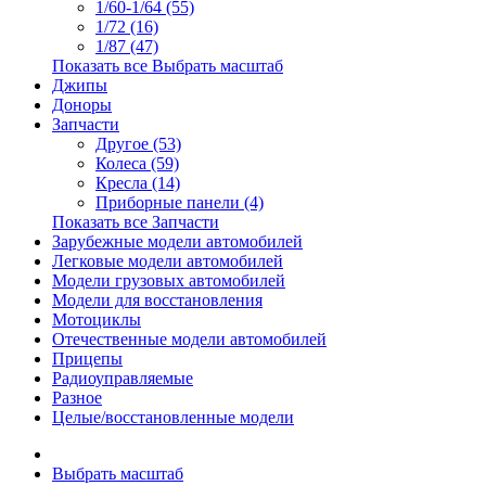
1/60-1/64 (55)
1/72 (16)
1/87 (47)
Показать все Выбрать масштаб
Джипы
Доноры
Запчасти
Другое (53)
Колеса (59)
Кресла (14)
Приборные панели (4)
Показать все Запчасти
Зарубежные модели автомобилей
Легковые модели автомобилей
Модели грузовых автомобилей
Модели для восстановления
Мотоциклы
Отечественные модели автомобилей
Прицепы
Радиоуправляемые
Разное
Целые/восстановленные модели
Выбрать масштаб