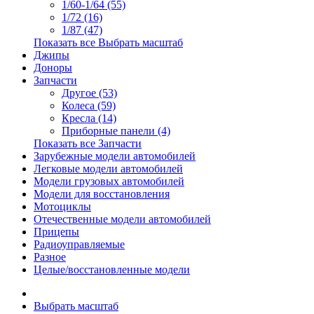
1/60-1/64 (55)
1/72 (16)
1/87 (47)
Показать все Выбрать масштаб
Джипы
Доноры
Запчасти
Другое (53)
Колеса (59)
Кресла (14)
Приборные панели (4)
Показать все Запчасти
Зарубежные модели автомобилей
Легковые модели автомобилей
Модели грузовых автомобилей
Модели для восстановления
Мотоциклы
Отечественные модели автомобилей
Прицепы
Радиоуправляемые
Разное
Целые/восстановленные модели
Выбрать масштаб