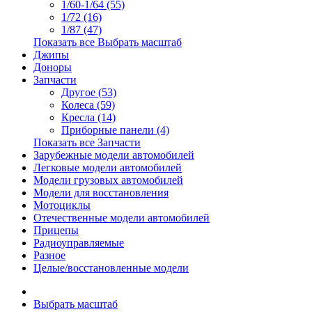
1/60-1/64 (55)
1/72 (16)
1/87 (47)
Показать все Выбрать масштаб
Джипы
Доноры
Запчасти
Другое (53)
Колеса (59)
Кресла (14)
Приборные панели (4)
Показать все Запчасти
Зарубежные модели автомобилей
Легковые модели автомобилей
Модели грузовых автомобилей
Модели для восстановления
Мотоциклы
Отечественные модели автомобилей
Прицепы
Радиоуправляемые
Разное
Целые/восстановленные модели
Выбрать масштаб