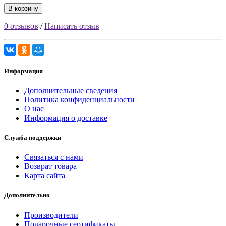
В корзину
0 отзывов
/
Написать отзыв
Информация
Дополнительные сведения
Политика конфиденциальности
О нас
Информация о доставке
Служба поддержки
Связаться с нами
Возврат товара
Карта сайта
Дополнительно
Производители
Подарочные сертификаты