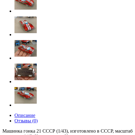
Описание
Отзывы (0)
Машинка гонка 21 СССР (1/43), изготовлено в СССР, масштаб