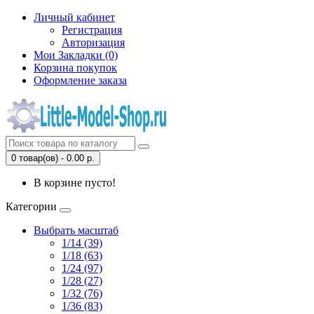
Личный кабинет
Регистрация
Авторизация
Мои Закладки (0)
Корзина покупок
Оформление заказа
0 товар(ов) - 0.00 р.
В корзине пусто!
Категории
Выбрать масштаб
1/14 (39)
1/18 (63)
1/24 (97)
1/28 (27)
1/32 (76)
1/36 (83)