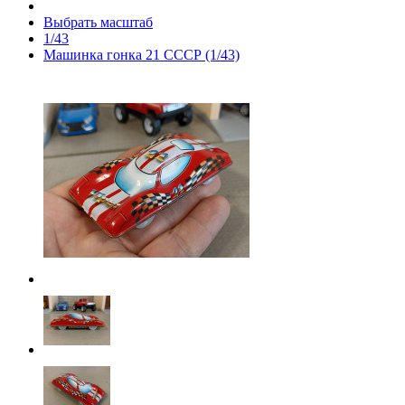
Выбрать масштаб
1/43
Машинка гонка 21 СССР (1/43)