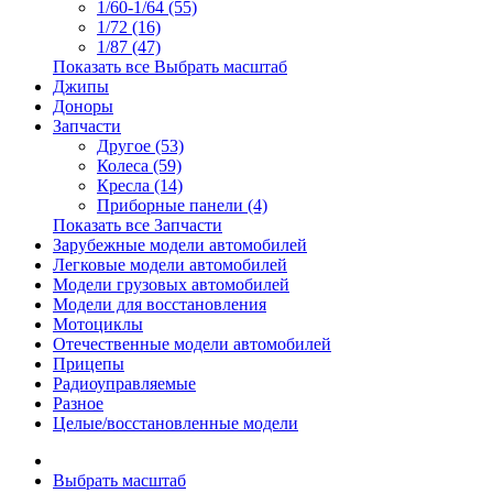
1/60-1/64 (55)
1/72 (16)
1/87 (47)
Показать все Выбрать масштаб
Джипы
Доноры
Запчасти
Другое (53)
Колеса (59)
Кресла (14)
Приборные панели (4)
Показать все Запчасти
Зарубежные модели автомобилей
Легковые модели автомобилей
Модели грузовых автомобилей
Модели для восстановления
Мотоциклы
Отечественные модели автомобилей
Прицепы
Радиоуправляемые
Разное
Целые/восстановленные модели
Выбрать масштаб