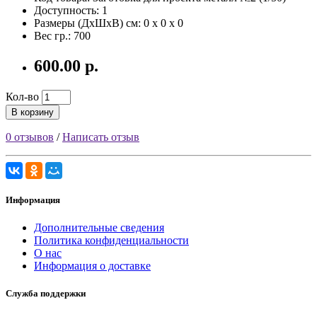
Доступность: 1
Размеры (ДxШxВ) см:
0 x 0 x 0
Вес гр.:
700
600.00 р.
Кол-во
В корзину
0 отзывов
/
Написать отзыв
Информация
Дополнительные сведения
Политика конфиденциальности
О нас
Информация о доставке
Служба поддержки