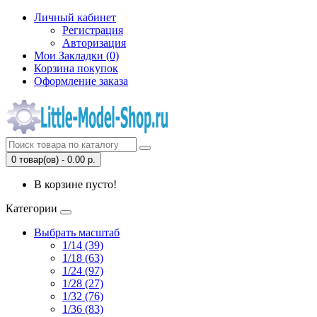
Личный кабинет
Регистрация
Авторизация
Мои Закладки (0)
Корзина покупок
Оформление заказа
0 товар(ов) - 0.00 р.
В корзине пусто!
Категории
Выбрать масштаб
1/14 (39)
1/18 (63)
1/24 (97)
1/28 (27)
1/32 (76)
1/36 (83)