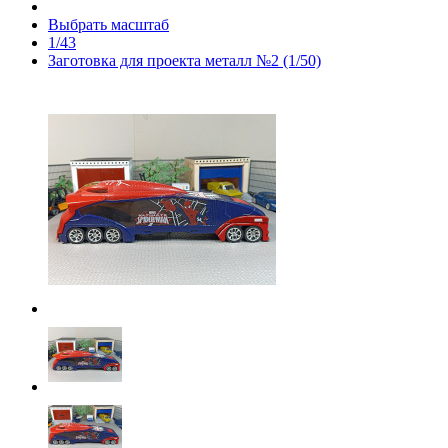
Выбрать масштаб
1/43
Заготовка для проекта металл №2 (1/50)