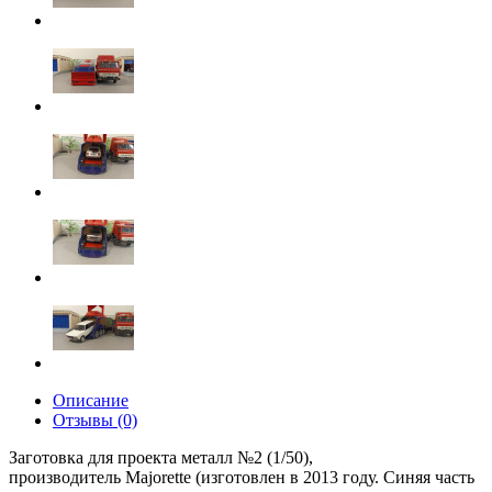
Описание
Отзывы (0)
Заготовка для проекта металл №2 (1/50),
производитель Majorette (изготовлен в 2013 году. Синяя часть